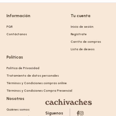
Información
Tu cuenta
PQR
Inicio de sesión
Contáctanos
Regístrate
Carrito de compras
Lista de deseos
Políticas
Política de Privacidad
Tratamiento de datos personales
Términos y Condiciones compras online
Términos y Condiciones Compra Presencial
Nosotros
Quiénes somos
Síguenos