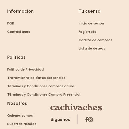
Información
Tu cuenta
PQR
Inicio de sesión
Contáctanos
Regístrate
Carrito de compras
Lista de deseos
Políticas
Política de Privacidad
Tratamiento de datos personales
Términos y Condiciones compras online
Términos y Condiciones Compra Presencial
Nosotros
Quiénes somos
Síguenos
Nuestras tiendas