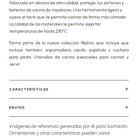
Fabricada en silicona de alta calidad, protege tus sartenes y
baterías de cocina de rayaduras. Una herramienta ligera y
suave al tacto que te permite cocinar de forma más cómoda.
La calidad de los materiales le permite soportar
temperaturas de hasta 230°C
Forma parte de la nueva colección Malmo, que incluye que
incluye también, espumadera, cacillo, espátula y cuchara
para pasta. Utensilios de cocina esenciales para cocinar y
servir.
CARACTERÍSTICAS
ENVÍOS
Imágenes de referencia generadas por IA para ilustración.
Dimensiones y otras características pueden variar.