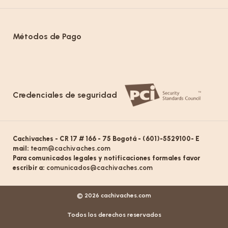
Métodos de Pago
Credenciales de seguridad
Cachivaches - CR 17 # 166 - 75 Bogotá - (601)-5529100- E
mail:
team@cachivaches.com
Para comunicados legales y notificaciones formales favor
escribir a:
comunicados@cachivaches.com
© 2026 cachivaches.com
Todos los derechos reservados