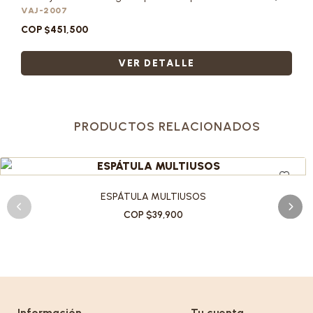
VAJ-2007
COP $451,500
VER DETALLE
PRODUCTOS RELACIONADOS
ESPÁTULA MULTIUSOS
COP $39,900
Información
Tu cuenta