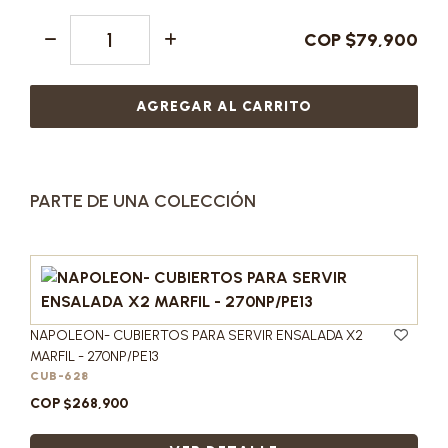
COP $79,900
AGREGAR AL CARRITO
PARTE DE UNA COLECCIÓN
NAPOLEON- CUBIERTOS PARA SERVIR ENSALADA X2
MARFIL - 270NP/PE13
CUB-628
COP $268,900