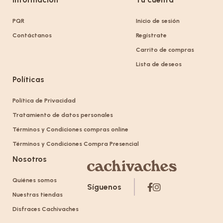
PQR
Inicio de sesión
Contáctanos
Regístrate
Carrito de compras
Lista de deseos
Políticas
Política de Privacidad
Tratamiento de datos personales
Términos y Condiciones compras online
Términos y Condiciones Compra Presencial
Nosotros
Quiénes somos
Síguenos
Nuestras tiendas
Disfraces Cachivaches