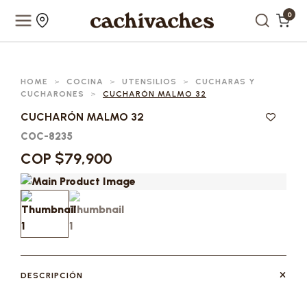
0
HOME
>
COCINA
>
UTENSILIOS
>
CUCHARAS Y
CUCHARONES
>
CUCHARÓN MALMO 32
CUCHARÓN MALMO 32
COC-8235
COP $79,900
DESCRIPCIÓN