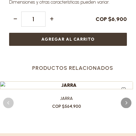
Dimensiones y otras características pueden variar.
COP $6,900
AGREGAR AL CARRITO
PRODUCTOS RELACIONADOS
JARRA
COP $564,900