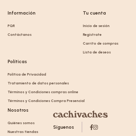
Información
Tu cuenta
PQR
Inicio de sesión
Contáctanos
Regístrate
Carrito de compras
Lista de deseos
Políticas
Política de Privacidad
Tratamiento de datos personales
Términos y Condiciones compras online
Términos y Condiciones Compra Presencial
Nosotros
Quiénes somos
Síguenos
Nuestras tiendas