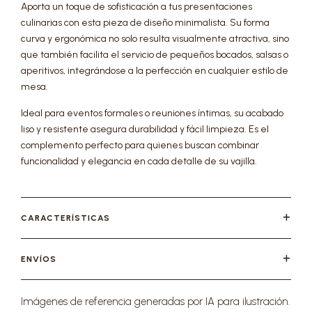
Aporta un toque de sofisticación a tus presentaciones
culinarias con esta pieza de diseño minimalista. Su forma
curva y ergonómica no solo resulta visualmente atractiva, sino
que también facilita el servicio de pequeños bocados, salsas o
aperitivos, integrándose a la perfección en cualquier estilo de
mesa.
Ideal para eventos formales o reuniones íntimas, su acabado
liso y resistente asegura durabilidad y fácil limpieza. Es el
complemento perfecto para quienes buscan combinar
funcionalidad y elegancia en cada detalle de su vajilla.
CARACTERÍSTICAS
ENVÍOS
Imágenes de referencia generadas por IA para ilustración.