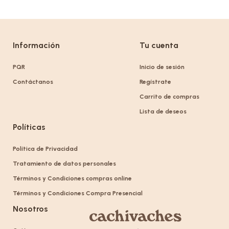
Información
Tu cuenta
PQR
Inicio de sesión
Contáctanos
Regístrate
Carrito de compras
Lista de deseos
Políticas
Política de Privacidad
Tratamiento de datos personales
Términos y Condiciones compras online
Términos y Condiciones Compra Presencial
Nosotros