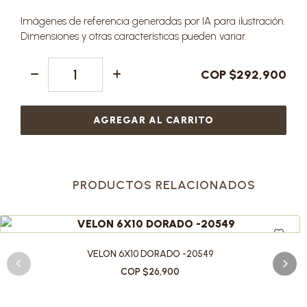
Imágenes de referencia generadas por IA para ilustración.
Dimensiones y otras características pueden variar.
COP $292,900
AGREGAR AL CARRITO
PRODUCTOS RELACIONADOS
VELON 6X10 DORADO -20549
COP $26,900