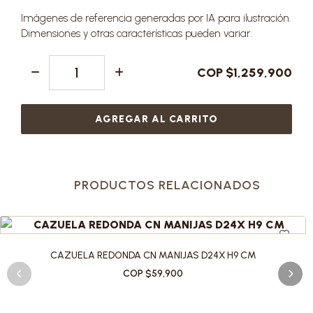
Imágenes de referencia generadas por IA para ilustración.
Dimensiones y otras características pueden variar.
COP $1,259,900
AGREGAR AL CARRITO
PRODUCTOS RELACIONADOS
CAZUELA REDONDA CN MANIJAS D24X H9 CM
COP $59,900