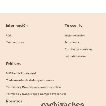
Información
Tu cuenta
PQR
Inicio de sesión
Contáctanos
Regístrate
Carrito de compras
Lista de deseos
Políticas
Política de Privacidad
Tratamiento de datos personales
Términos y Condiciones compras online
Términos y Condiciones Compra Presencial
Nosotros