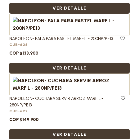
VER DETALLE
NAPOLEON- PALA PARA PASTEL MARFIL - 200NP/PE13
CUB-626
COP $138,900
VER DETALLE
NAPOLEON- CUCHARA SERVIR ARROZ MARFIL -
280NP/PE13
CUB-627
COP $149,900
VER DETALLE