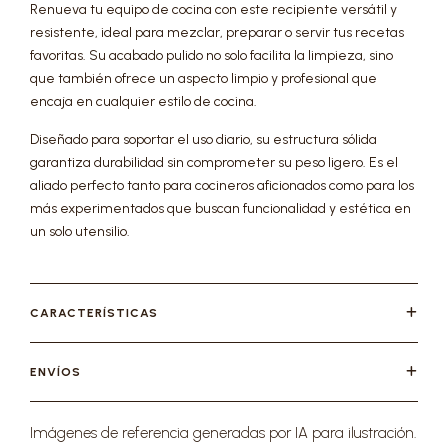
Renueva tu equipo de cocina con este recipiente versátil y
resistente, ideal para mezclar, preparar o servir tus recetas
favoritas. Su acabado pulido no solo facilita la limpieza, sino
que también ofrece un aspecto limpio y profesional que
encaja en cualquier estilo de cocina.
Diseñado para soportar el uso diario, su estructura sólida
garantiza durabilidad sin comprometer su peso ligero. Es el
aliado perfecto tanto para cocineros aficionados como para los
más experimentados que buscan funcionalidad y estética en
un solo utensilio.
CARACTERÍSTICAS
ENVÍOS
Imágenes de referencia generadas por IA para ilustración.