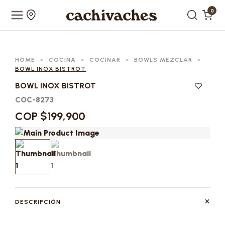
0
HOME
>
COCINA
>
COCINAR
>
BOWLS MEZCLAR
>
BOWL INOX BISTROT
BOWL INOX BISTROT
COC-8273
COP $199,900
DESCRIPCIÓN