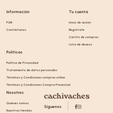
Información
Tu cuenta
PQR
Inicio de sesión
Contáctanos
Regístrate
Carrito de compras
Lista de deseos
Políticas
Política de Privacidad
Tratamiento de datos personales
Términos y Condiciones compras online
Términos y Condiciones Compra Presencial
Nosotros
Quiénes somos
Síguenos
Nuestras tiendas