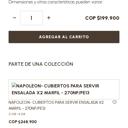
Dimensiones y otras características pueden variar.
COP $199,900
AGREGAR AL CARRITO
PARTE DE UNA COLECCIÓN
NAPOLEON- CUBIERTOS PARA SERVIR ENSALADA X2
MARFIL - 270NP/PE13
CUB-628
COP $268,900