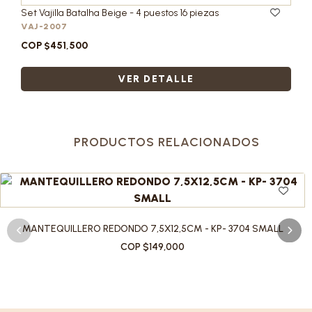
Set Vajilla Batalha Beige - 4 puestos 16 piezas
VAJ-2007
COP $451,500
VER DETALLE
PRODUCTOS RELACIONADOS
MANTEQUILLERO REDONDO 7,5X12,5CM - KP- 3704 SMALL
COP $149,000