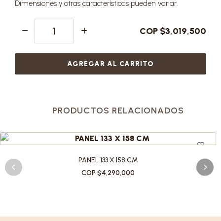
Dimensiones y otras características pueden variar.
COP $3,019,500
AGREGAR AL CARRITO
PRODUCTOS RELACIONADOS
PANEL 133 X 158 CM
COP $4,290,000