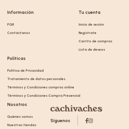
Información
Tu cuenta
PQR
Inicio de sesión
Contáctanos
Regístrate
Carrito de compras
Lista de deseos
Políticas
Política de Privacidad
Tratamiento de datos personales
Términos y Condiciones compras online
Términos y Condiciones Compra Presencial
Nosotros
Quiénes somos
Síguenos
Nuestras tiendas