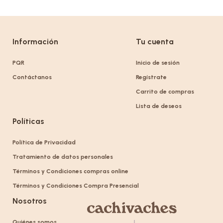
Información
Tu cuenta
PQR
Inicio de sesión
Contáctanos
Regístrate
Carrito de compras
Lista de deseos
Políticas
Política de Privacidad
Tratamiento de datos personales
Términos y Condiciones compras online
Términos y Condiciones Compra Presencial
Nosotros
Quiénes somos