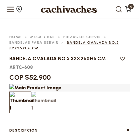
0
HOME
>
MESA Y BAR
>
PIEZAS DE SERVIR
>
BANDEJAS PARA SERVIR
>
BANDEJA OVALADA NO.5
32X26XH6 CM
BANDEJA OVALADA NO.5 32X26XH6 CM
ARTC-608
COP $52,900
DESCRIPCIÓN