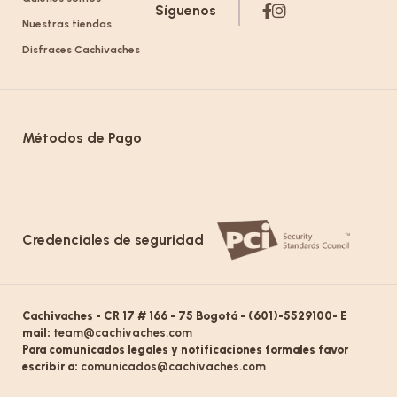
Síguenos
Nuestras tiendas
Disfraces Cachivaches
Métodos de Pago
Credenciales de seguridad
Cachivaches - CR 17 # 166 - 75 Bogotá - (601)-5529100- E
mail:
team@cachivaches.com
Para comunicados legales y notificaciones formales favor
escribir a:
comunicados@cachivaches.com