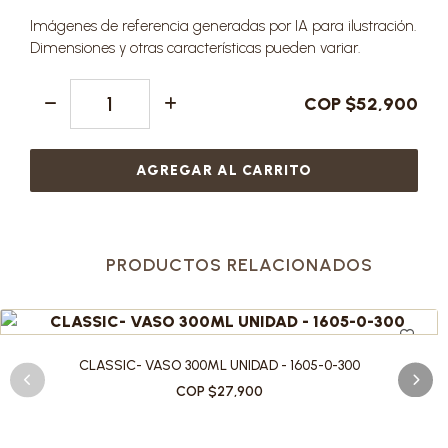
Imágenes de referencia generadas por IA para ilustración.
Dimensiones y otras características pueden variar.
COP $52,900
AGREGAR AL CARRITO
PRODUCTOS RELACIONADOS
CLASSIC- VASO 300ML UNIDAD - 1605-0-300
COP $27,900