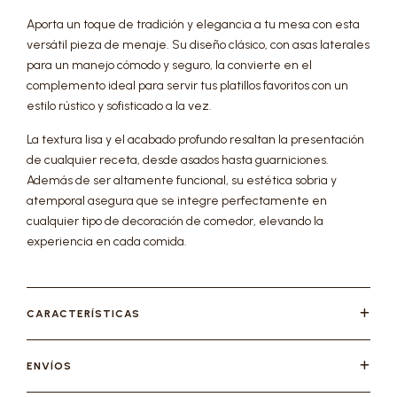
Aporta un toque de tradición y elegancia a tu mesa con esta
versátil pieza de menaje. Su diseño clásico, con asas laterales
para un manejo cómodo y seguro, la convierte en el
complemento ideal para servir tus platillos favoritos con un
estilo rústico y sofisticado a la vez.
La textura lisa y el acabado profundo resaltan la presentación
de cualquier receta, desde asados hasta guarniciones.
Además de ser altamente funcional, su estética sobria y
atemporal asegura que se integre perfectamente en
cualquier tipo de decoración de comedor, elevando la
experiencia en cada comida.
CARACTERÍSTICAS
ENVÍOS