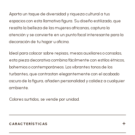
Aporta un toque de diversidad y riqueza cultural a tus
espacios con esta llamativa figura. Su diseño estilizado, que
resalta la belleza de las mujeres africanas, captura la
atención y se convierte en un punto focal interesante para la
decoración de tu hogar u oficina.
Ideal para colocar sobre repisas, mesas auxiliares o consolas,
esta pieza decorativa combina fácilmente con estilos étnicos,
bohemios o contemporáneos. Los vibrantes tonos de los
turbantes, que contrastan elegantemente con el acabado
oscuro de la figura, añaden personalidad y calidez a cualquier
ambiente.
Colores surtidos, se vende por unidad.
CARACTERÍSTICAS