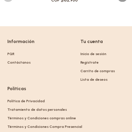
COP $162,900
Información
Tu cuenta
PQR
Inicio de sesión
Contáctanos
Regístrate
Carrito de compras
Lista de deseos
Políticas
Política de Privacidad
Tratamiento de datos personales
Términos y Condiciones compras online
Términos y Condiciones Compra Presencial