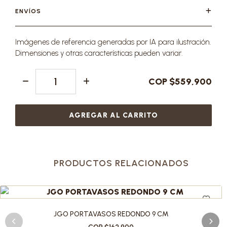
ENVÍOS
Imágenes de referencia generadas por IA para ilustración.
Dimensiones y otras características pueden variar.
COP $559,900
AGREGAR AL CARRITO
PRODUCTOS RELACIONADOS
JGO PORTAVASOS REDONDO 9 CM