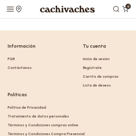
0
Información
Tu cuenta
PQR
Inicio de sesión
Contáctanos
Regístrate
Carrito de compras
Lista de deseos
Políticas
Política de Privacidad
Tratamiento de datos personales
Términos y Condiciones compras online
Términos y Condiciones Compra Presencial