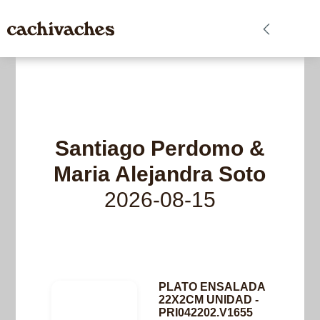
Santiago Perdomo &
Maria Alejandra Soto
2026-08-15
PLATO ENSALADA
22X2CM UNIDAD -
PRI042202.V1655